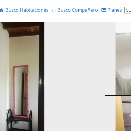
Busco Habitaciones
Busco Compañero
Planes