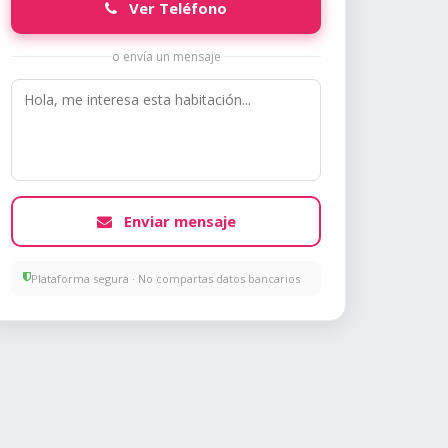
Ver Teléfono
o envía un mensaje
Enviar mensaje
Plataforma segura · No compartas datos bancarios