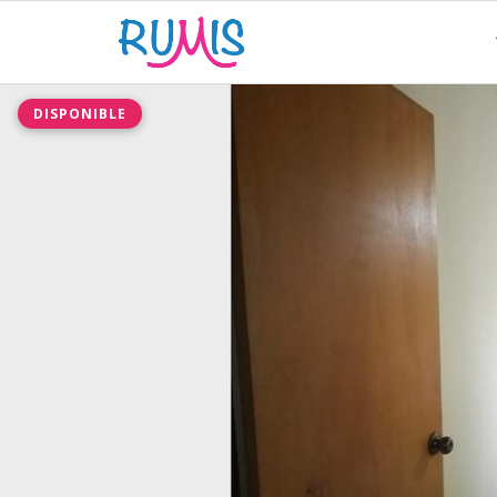
DISPONIBLE