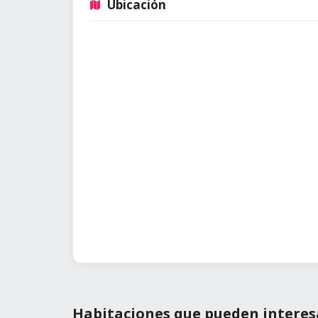
Ubicación
Habitaciones que pueden interes