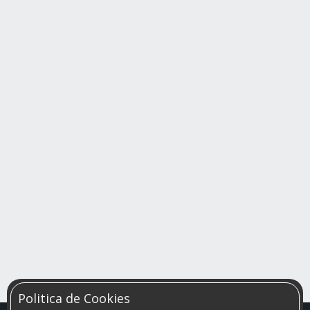
Politica de Cookies