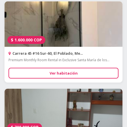
$
1.600.000
COP
Carrera 45 #16 Sur-60, El Poblado, Me...
Premium Monthly Room Rental in Exclusive Santa María de los...
Ver habitación