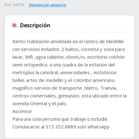
Ref: #8794 ·
Denunciar anuncio
Descripción
Rento Habitación amoblada en el centro de Medellín
con servicios incluidos. 2 baños, cocineta y zona para
lavar, Wifi ,agua caliente, closet,tv, escritorio colchón
semi ortopedico. a una cuadra de la estacion del
metroplus la catedral, universidades , instutucion
bellas artes de medellin y el colombo americano.
magnífico servicio de transporte ,Metro, Tranvía,
centros comerciales, gimnasios. esta ubicado entre la
avenida Oriental y el palo.
Ascensor
Para una sola persona que trabaje o estudie.
Comunicarse al 315 352 8889 solo WhatsApp