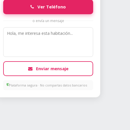
Ver Teléfono
o envía un mensaje
Enviar mensaje
Plataforma segura · No compartas datos bancarios