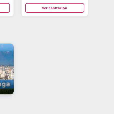
Ver habitación