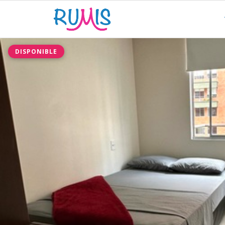
DISPONIBLE