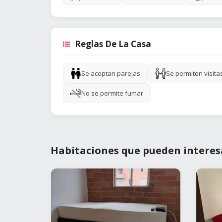
Reglas De La Casa
Se aceptan parejas
Se permiten visita
No se permite fumar
Habitaciones que pueden interes