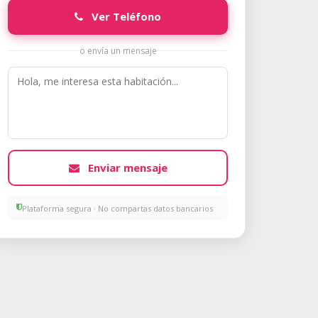
Ver Teléfono
o envía un mensaje
Enviar mensaje
Plataforma segura · No compartas datos bancarios