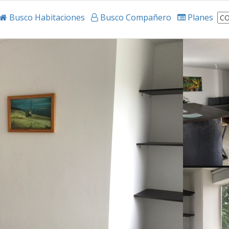
Busco Habitaciones
Busco Compañero
Planes