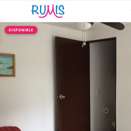
DISPONIBLE