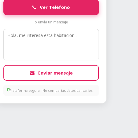
Ver Teléfono
o envía un mensaje
Enviar mensaje
Plataforma segura · No compartas datos bancarios