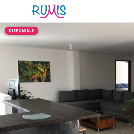
DISPONIBLE