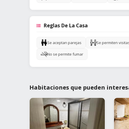
Reglas De La Casa
Se aceptan parejas
Se permiten visita
No se permite fumar
Habitaciones que pueden interes