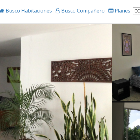
Busco Habitaciones
Busco Compañero
Planes