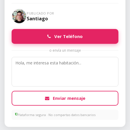
PUBLICADO POR
Santiago
Ver Teléfono
o envía un mensaje
Enviar mensaje
Plataforma segura · No compartas datos bancarios