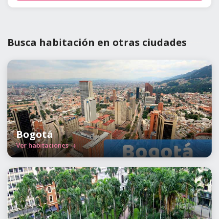
Busca habitación en otras ciudades
Bogotá
Ver habitaciones →