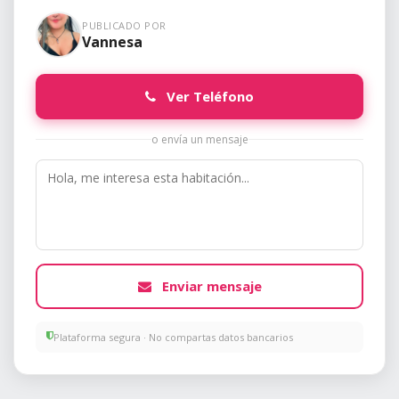
PUBLICADO POR
Vannesa
Ver Teléfono
o envía un mensaje
Enviar mensaje
Plataforma segura · No compartas datos bancarios