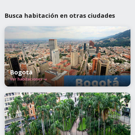
Busca habitación en otras ciudades
Bogotá
Ver habitaciones →