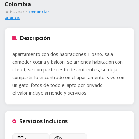
Colombia
Ref: #7603 ·
Denunciar
anuncio
Descripción
apartamento con dos habitaciones 1 baño, sala
comedor cocina y balcón, se arrienda habitacion con
closet, se comparte resto de ambientes, se deja
compartir lo encontrado en el apartamento, vivo con
un gato. fotos de todo el apto por privado
el valor incluye arriendo y servicios
Servicios Incluidos