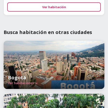
Ver habitación
Busca habitación en otras ciudades
Bogotá
Ver habitaciones →