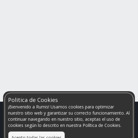
Politica de Cookies
¡Bienvenido a Rumis! Usamos cookies para optimizar
nuestro sitio web y garantizar su correcto funcionamiento. Al
continuar navegando en nuestro sitio, aceptas el uso de
cookies según lo descrito en nuestra Política de Cookies.
Acepto todas las cookies