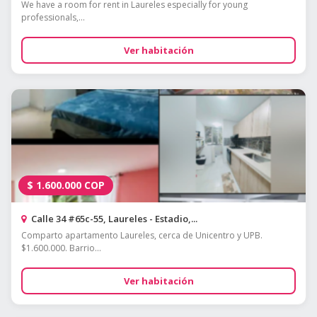
We have a room for rent in Laureles especially for young
professionals,...
Ver habitación
$
1.600.000
COP
Calle 34 #65c-55, Laureles - Estadio,...
Comparto apartamento Laureles, cerca de Unicentro y UPB.
$1.600.000. Barrio...
Ver habitación