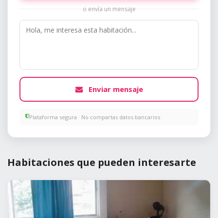
o envía un mensaje
Enviar mensaje
Plataforma segura · No compartas datos bancarios
Habitaciones que pueden interesarte