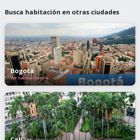
Busca habitación en otras ciudades
Bogotá
Ver habitaciones →
Cali