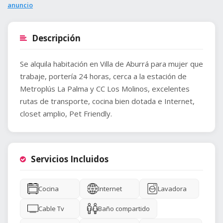
anuncio
Descripción
Se alquila habitación en Villa de Aburrá para mujer que
trabaje, portería 24 horas, cerca a la estación de
Metroplús La Palma y CC Los Molinos, excelentes
rutas de transporte, cocina bien dotada e Internet,
closet amplio, Pet Friendly.
Servicios Incluidos
Cocina
Internet
Lavadora
Cable Tv
Baño compartido