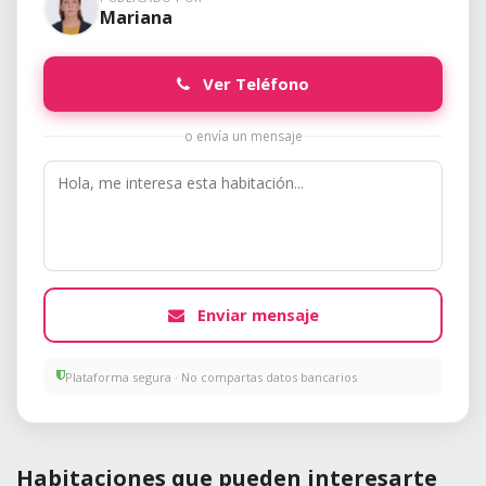
Mariana
Ver Teléfono
o envía un mensaje
Enviar mensaje
Plataforma segura · No compartas datos bancarios
Habitaciones que pueden interesarte