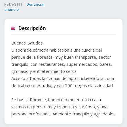
Ref: #8111 ·
Denunciar
anuncio
Descripción
Buenas! Saludos.
Disponible cómoda habitación a una cuadra del
parque de la floresta, muy buen transporte, sector
tranquilo, con restaurantes, supermercados, bares,
gimnasio y entretenimiento cerca.
Acceso a todas las zonas del apto incluyendo la zona
de trabajo o estudio, y wifi 500 megas de velocidad.
Se busca Rommie, hombre o mujer, en la casa
vivimos un perrito muy tranquilo y cariñoso, y una
persona profesional. Ambiente tranquilo y agradable.