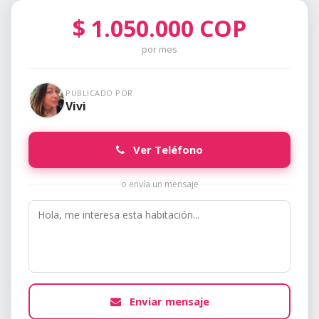
$
1.050.000
COP
por mes
PUBLICADO POR
Vivi
Ver Teléfono
o envía un mensaje
Enviar mensaje