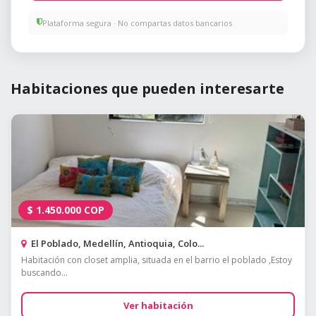
Plataforma segura · No compartas datos bancarios
Habitaciones que pueden interesarte
$
1.450.000
COP
El Poblado, Medellín, Antioquia, Colo...
Habitación con closet amplia, situada en el barrio el poblado ,Estoy
buscando...
Ver habitación