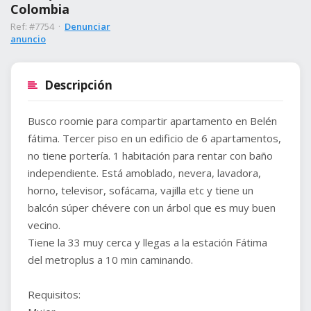
Colombia
Ref: #7754 ·
Denunciar
anuncio
Descripción
Busco roomie para compartir apartamento en Belén
fátima. Tercer piso en un edificio de 6 apartamentos,
no tiene portería. 1 habitación para rentar con baño
independiente. Está amoblado, nevera, lavadora,
horno, televisor, sofácama, vajilla etc y tiene un
balcón súper chévere con un árbol que es muy buen
vecino.
Tiene la 33 muy cerca y llegas a la estación Fátima
del metroplus a 10 min caminando.
Requisitos: