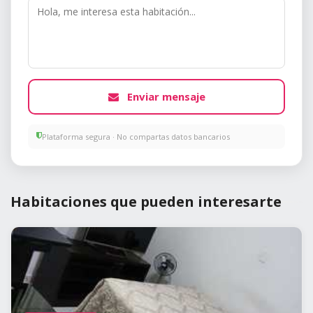
Enviar mensaje
Plataforma segura · No compartas datos bancarios
Habitaciones que pueden interesarte