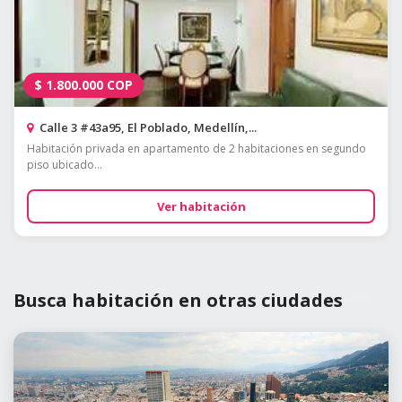
$
1.800.000
COP
Calle 3 #43a95, El Poblado, Medellín,...
Habitación privada en apartamento de 2 habitaciones en segundo
piso ubicado...
Ver habitación
Busca habitación en otras ciudades