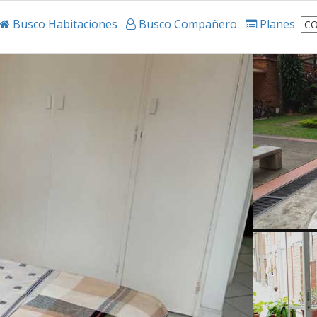
Busco Habitaciones
Busco Compañero
Planes