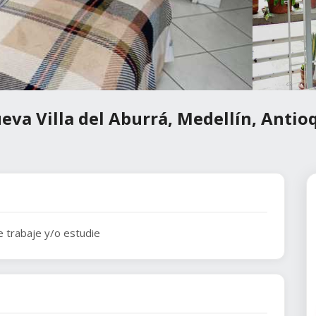
eva Villa del Aburrá, Medellín, Antio
 trabaje y/o estudie