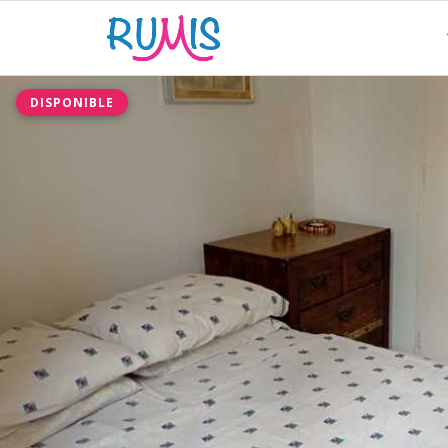
DISPONIBLE