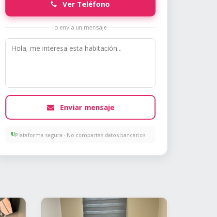
Ver Teléfono
o envía un mensaje
Enviar mensaje
Plataforma segura · No compartas datos bancarios