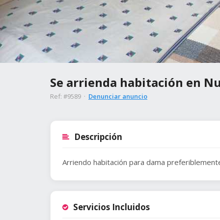
Se arrienda habitación en Nu
Ref: #9589 ·
Denunciar anuncio
Descripción
Arriendo habitación para dama preferiblemente
Servicios Incluidos