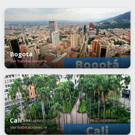
Bogotá
Ver habitaciones →
Cali
Ver habitaciones →