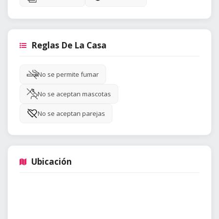
Reglas De La Casa
No se permite fumar
No se aceptan mascotas
No se aceptan parejas
Ubicación