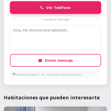
Ver Teléfono
o envía un mensaje
Enviar mensaje
Plataforma segura · No compartas datos bancarios
Habitaciones que pueden interesarte