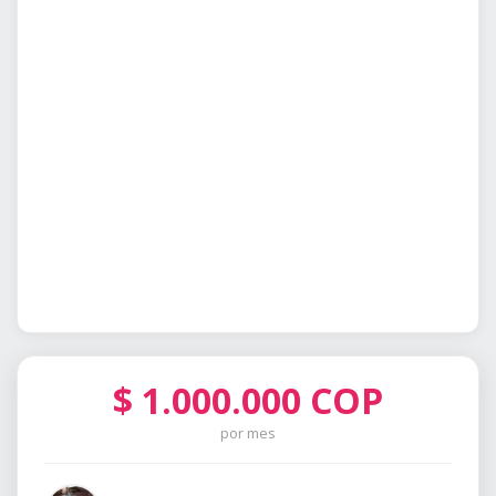
$
1.000.000
COP
por mes