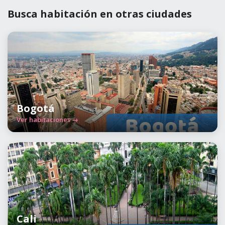
Busca habitación en otras ciudades
Bogotá
Ver habitaciones →
Cali