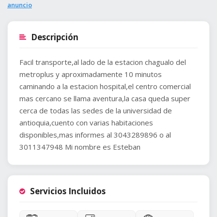
anuncio
Descripción
Facil transporte,al lado de la estacion chagualo del
metroplus y aproximadamente 10 minutos
caminando a la estacion hospital,el centro comercial
mas cercano se llama aventura,la casa queda super
cerca de todas las sedes de la universidad de
antioquia,cuento con varias habitaciones
disponibles,mas informes al 3043289896 o al
3011347948 Mi nombre es Esteban
Servicios Incluidos