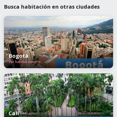
Busca habitación en otras ciudades
Bogotá
Ver habitaciones →
Cali