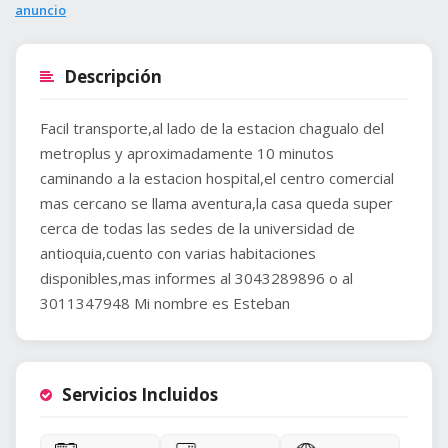
anuncio
Descripción
Facil transporte,al lado de la estacion chagualo del
metroplus y aproximadamente 10 minutos
caminando a la estacion hospital,el centro comercial
mas cercano se llama aventura,la casa queda super
cerca de todas las sedes de la universidad de
antioquia,cuento con varias habitaciones
disponibles,mas informes al 3043289896 o al
3011347948 Mi nombre es Esteban
Servicios Incluidos