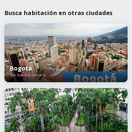
Busca habitación en otras ciudades
Bogotá
Ver habitaciones →