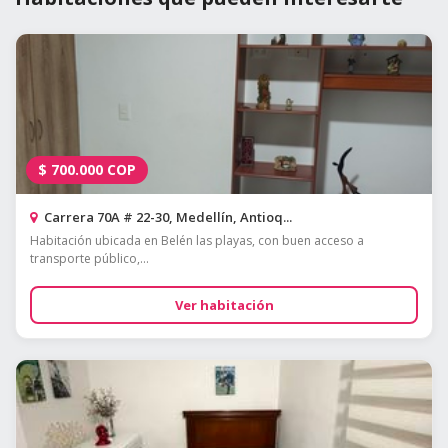
$
700.000
COP
Carrera 70A # 22-30, Medellín, Antioq...
Habitación ubicada en Belén las playas, con buen acceso a
transporte público,...
Ver habitación