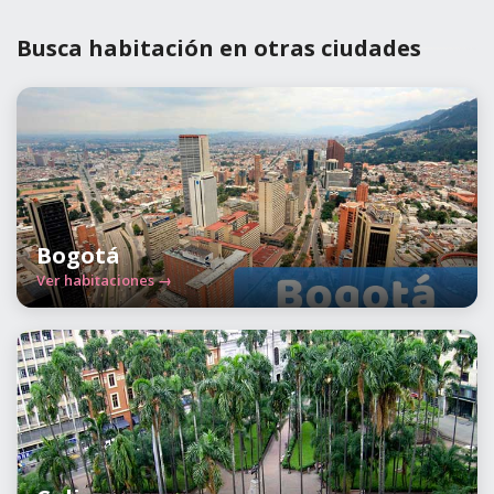
Busca habitación en otras ciudades
Bogotá
Ver habitaciones →