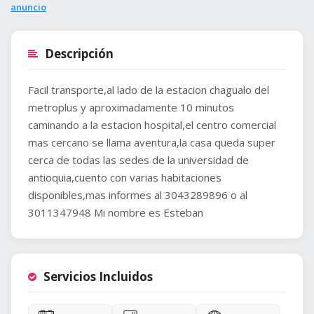
anuncio
Descripción
Facil transporte,al lado de la estacion chagualo del
metroplus y aproximadamente 10 minutos
caminando a la estacion hospital,el centro comercial
mas cercano se llama aventura,la casa queda super
cerca de todas las sedes de la universidad de
antioquia,cuento con varias habitaciones
disponibles,mas informes al 3043289896 o al
3011347948 Mi nombre es Esteban
Servicios Incluidos