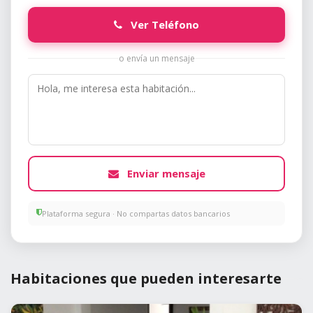
Ver Teléfono
o envía un mensaje
Enviar mensaje
Plataforma segura · No compartas datos bancarios
Habitaciones que pueden interesarte