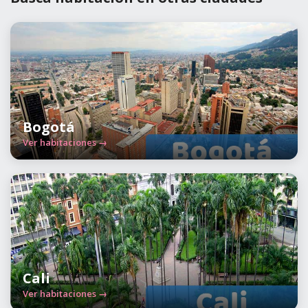
Bogotá
Ver habitaciones →
Cali
Ver habitaciones →