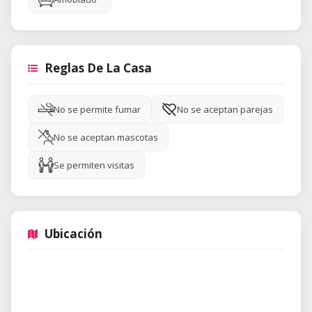
Reglas De La Casa
No se permite fumar
No se aceptan parejas
No se aceptan mascotas
Se permiten visitas
Ubicación