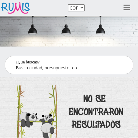
¿Que buscas?
Busca ciudad, presupuesto, etc.