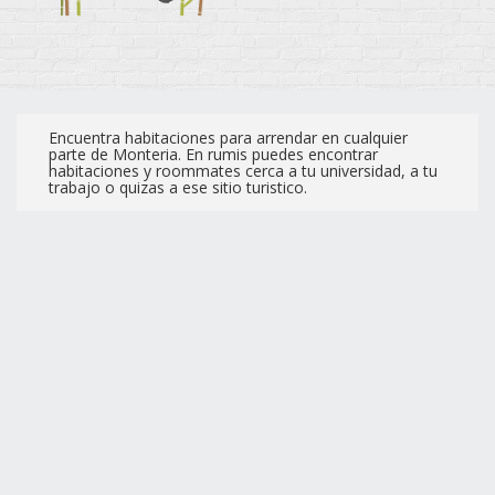
Encuentra habitaciones para arrendar en cualquier
parte de Monteria. En rumis puedes encontrar
habitaciones y roommates cerca a tu universidad, a tu
trabajo o quizas a ese sitio turistico.