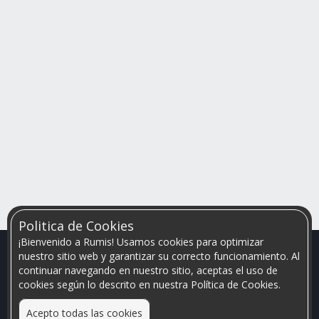
Politica de Cookies
¡Bienvenido a Rumis! Usamos cookies para optimizar
nuestro sitio web y garantizar su correcto funcionamiento. Al
continuar navegando en nuestro sitio, aceptas el uso de
cookies según lo descrito en nuestra Política de Cookies.
Acepto todas las cookies