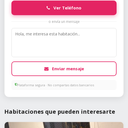
Ver Teléfono
o envía un mensaje
Enviar mensaje
Plataforma segura · No compartas datos bancarios
Habitaciones que pueden interesarte