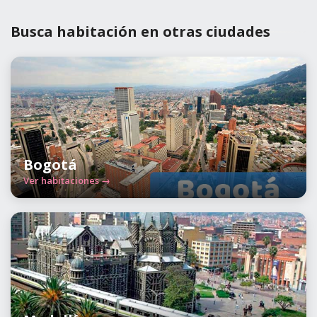
Busca habitación en otras ciudades
Bogotá
Ver habitaciones →