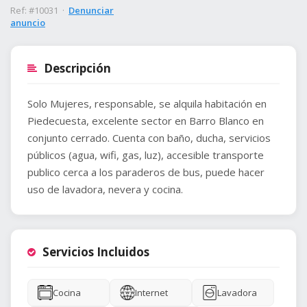
Ref: #10031 ·
Denunciar
anuncio
Descripción
Solo Mujeres, responsable, se alquila habitación en
Piedecuesta, excelente sector en Barro Blanco en
conjunto cerrado. Cuenta con baño, ducha, servicios
públicos (agua, wifi, gas, luz), accesible transporte
publico cerca a los paraderos de bus, puede hacer
uso de lavadora, nevera y cocina.
Servicios Incluidos
Cocina
Internet
Lavadora