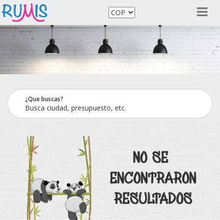
¿Que buscas?
Busca ciudad, presupuesto, etc.