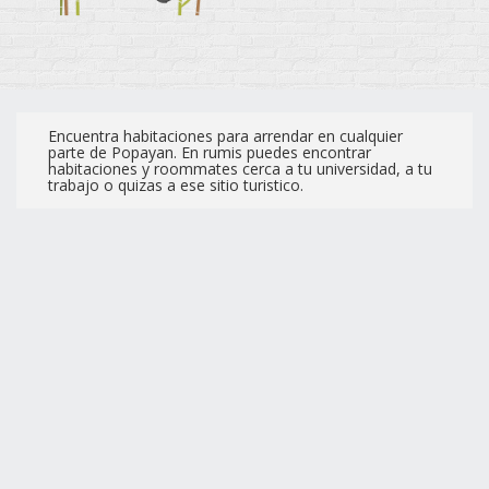
Encuentra habitaciones para arrendar en cualquier
parte de Popayan. En rumis puedes encontrar
habitaciones y roommates cerca a tu universidad, a tu
trabajo o quizas a ese sitio turistico.