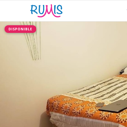
DISPONIBLE