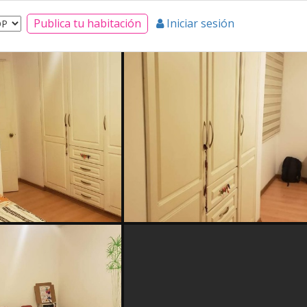
Publica tu habitación
Iniciar sesión