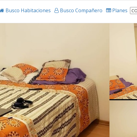
Busco Habitaciones
Busco Compañero
Planes