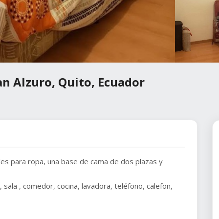
an Alzuro, Quito, Ecuador
es para ropa, una base de cama de dos plazas y
sala , comedor, cocina, lavadora, teléfono, calefon,