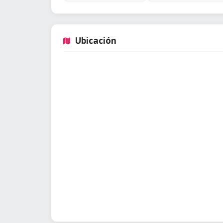
Ubicación