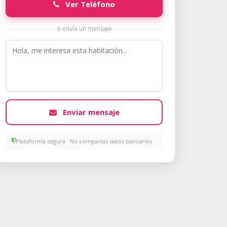
Ver Teléfono
o envía un mensaje
Enviar mensaje
Plataforma segura · No compartas datos bancarios