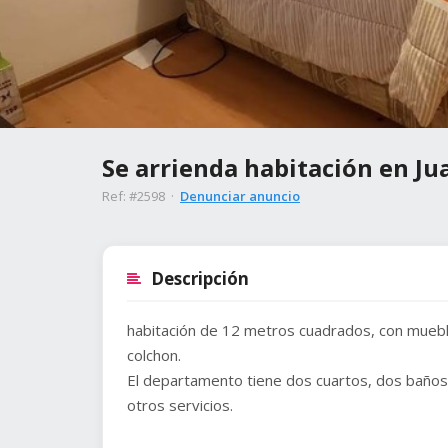
Se arrienda habitación en Ju
Ref: #2598 ·
Denunciar anuncio
Descripción
habitación de 12 metros cuadrados, con muebl
colchon.
El departamento tiene dos cuartos, dos baños, 
otros servicios.