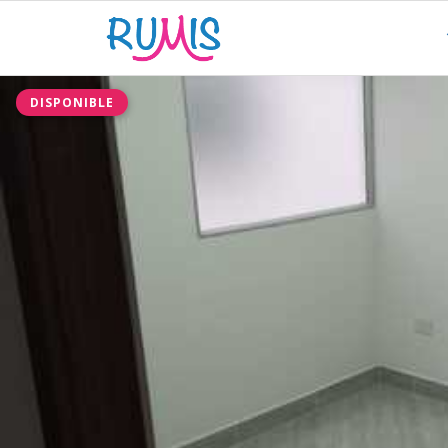
DISPONIBLE