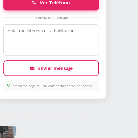
Ver Teléfono
o envía un mensaje
Enviar mensaje
Plataforma segura · No compartas datos bancarios