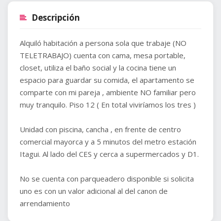
Descripción
Alquiló habitación a persona sola que trabaje (NO
TELETRABAJO) cuenta con cama, mesa portable,
closet, utiliza el baño social y la cocina tiene un
espacio para guardar su comida, el apartamento se
comparte con mi pareja , ambiente NO familiar pero
muy tranquilo. Piso 12 ( En total viviríamos los tres )
Unidad con piscina, cancha , en frente de centro
comercial mayorca y a 5 minutos del metro estación
Itagui. Al lado del CES y cerca a supermercados y D1.
No se cuenta con parqueadero disponible si solicita
uno es con un valor adicional al del canon de
arrendamiento