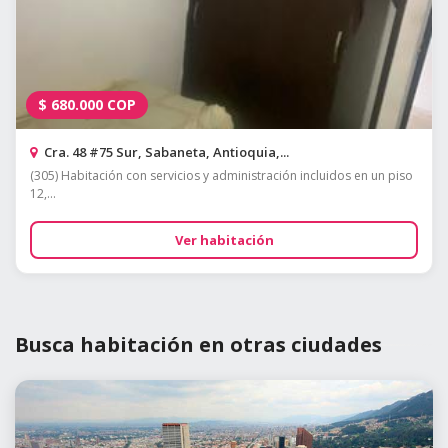
$
680.000
COP
Cra. 48 #75 Sur, Sabaneta, Antioquia,...
(305) Habitación con servicios y administración incluidos en un piso
12,...
Ver habitación
Busca habitación en otras ciudades