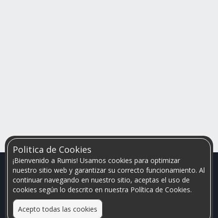
Politica de Cookies
¡Bienvenido a Rumis! Usamos cookies para optimizar
nuestro sitio web y garantizar su correcto funcionamiento. Al
continuar navegando en nuestro sitio, aceptas el uso de
cookies según lo descrito en nuestra Política de Cookies.
Acepto todas las cookies