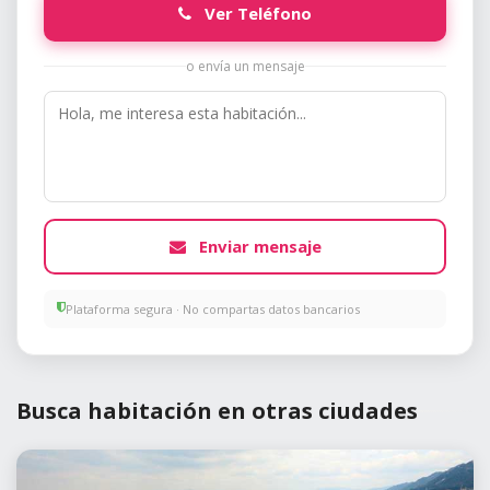
Ver Teléfono
o envía un mensaje
Enviar mensaje
Plataforma segura · No compartas datos bancarios
Busca habitación en otras ciudades