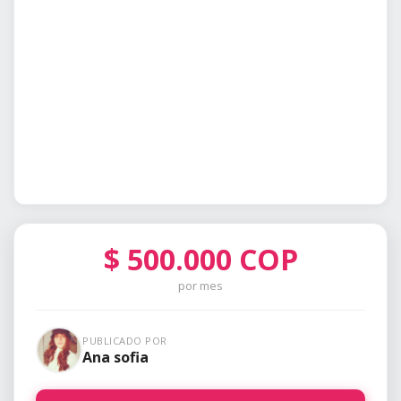
$
500.000
COP
por mes
PUBLICADO POR
Ana sofia