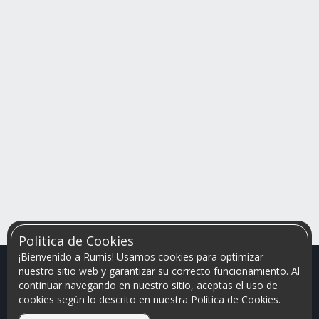
Politica de Cookies
¡Bienvenido a Rumis! Usamos cookies para optimizar
nuestro sitio web y garantizar su correcto funcionamiento. Al
continuar navegando en nuestro sitio, aceptas el uso de
cookies según lo descrito en nuestra Política de Cookies.