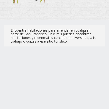
Encuentra habitaciones para arrendar en cualquier
parte de San Francisco. En rumis puedes encontrar
habitaciones y roommates cerca a tu universidad, a tu
trabajo o quizas a ese sitio turistico.