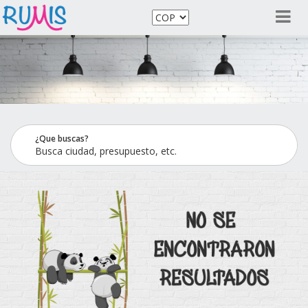
¿Que buscas?
Busca ciudad, presupuesto, etc.