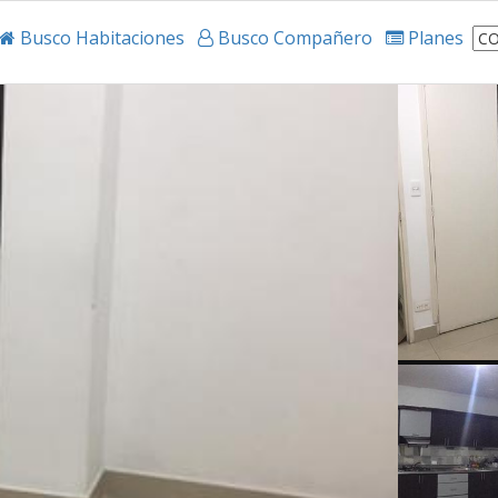
Busco Habitaciones
Busco Compañero
Planes