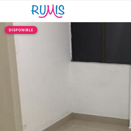
DISPONIBLE