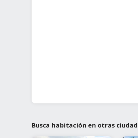
Busca habitación en otras ciudad