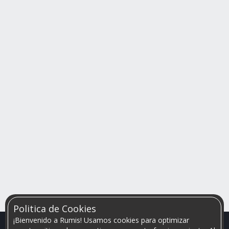
Politica de Cookies
¡Bienvenido a Rumis! Usamos cookies para optimizar