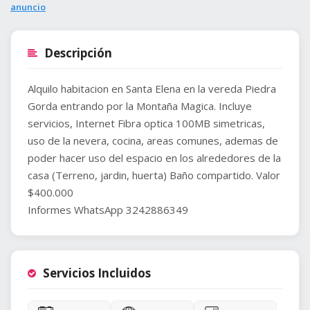
anuncio
Descripción
Alquilo habitacion en Santa Elena en la vereda Piedra
Gorda entrando por la Montaña Magica. Incluye
servicios, Internet Fibra optica 100MB simetricas,
uso de la nevera, cocina, areas comunes, ademas de
poder hacer uso del espacio en los alrededores de la
casa (Terreno, jardin, huerta) Baño compartido. Valor
$400.000
Informes WhatsApp 3242886349
Servicios Incluidos