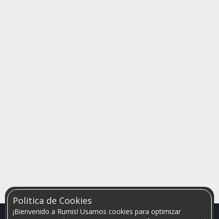
Politica de Cookies
¡Bienvenido a Rumis! Usamos cookies para optimizar