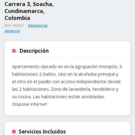
Carrera 3, Soacha,
Cundinamarca,
Colombia
Ref: #6939 ·
Denunciar
anuncio
Descripción
Apartamento ubicado en en la agrupación mompós. 3
habitaciones 2 baños. Uno en la alcohoba principal y
el otro en el pasillo con acceso independiente desde
las 2 habitaciones. Zona de lavandería, tendedero y
su cocina. Las habitaciones están amobladas.
Dispone internet
Servicios Incluidos