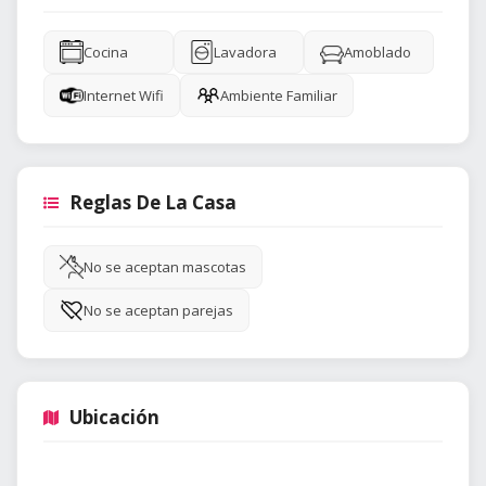
Cocina
Lavadora
Amoblado
Internet Wifi
Ambiente Familiar
Reglas De La Casa
No se aceptan mascotas
No se aceptan parejas
Ubicación