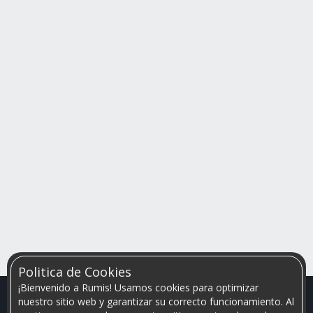
Politica de Cookies
¡Bienvenido a Rumis! Usamos cookies para optimizar
nuestro sitio web y garantizar su correcto funcionamiento. Al