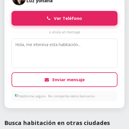
Luz yohana
Ver Teléfono
o envía un mensaje
Enviar mensaje
Plataforma segura · No compartas datos bancarios
Busca habitación en otras ciudades