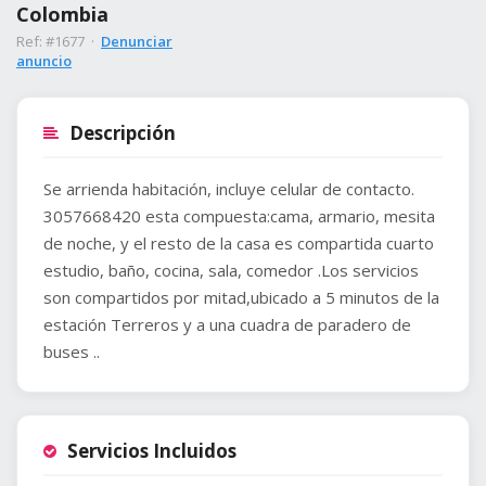
Colombia
Ref: #1677 ·
Denunciar
anuncio
Descripción
Se arrienda habitación, incluye celular de contacto.
3057668420 esta compuesta:cama, armario, mesita
de noche, y el resto de la casa es compartida cuarto
estudio, baño, cocina, sala, comedor .Los servicios
son compartidos por mitad,ubicado a 5 minutos de la
estación Terreros y a una cuadra de paradero de
buses ..
Servicios Incluidos