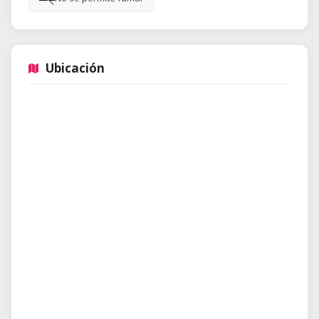
Ubicación