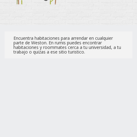
Encuentra habitaciones para arrendar en cualquier
parte de Weston. En rumis puedes encontrar
habitaciones y roommates cerca a tu universidad, a tu
trabajo o quizas a ese sitio turistico.