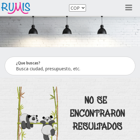
¿Que buscas?
Busca ciudad, presupuesto, etc.