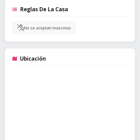
Reglas De La Casa
No se aceptan mascotas
Ubicación