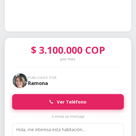
$
3.100.000
COP
por mes
PUBLICADO POR
Ramona
Ver Teléfono
o envía un mensaje