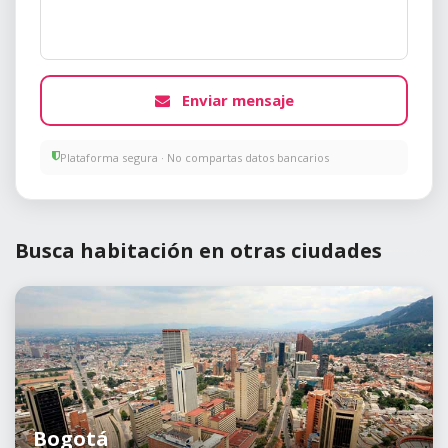
Enviar mensaje
Plataforma segura · No compartas datos bancarios
Busca habitación en otras ciudades
Bogotá