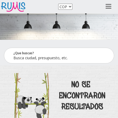
¿Que buscas?
Busca ciudad, presupuesto, etc.