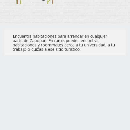
Encuentra habitaciones para arrendar en cualquier
parte de Zapopan. En rumis puedes encontrar
habitaciones y roommates cerca a tu universidad, a tu
trabajo o quizas a ese sitio turistico.