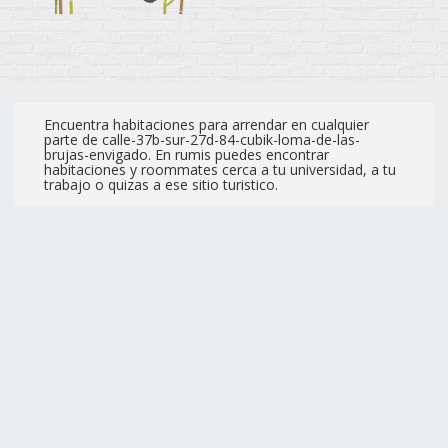
Encuentra habitaciones para arrendar en cualquier
parte de calle-37b-sur-27d-84-cubik-loma-de-las-
brujas-envigado. En rumis puedes encontrar
habitaciones y roommates cerca a tu universidad, a tu
trabajo o quizas a ese sitio turistico.