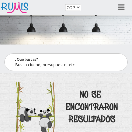
¿Que buscas?
Busca ciudad, presupuesto, etc.