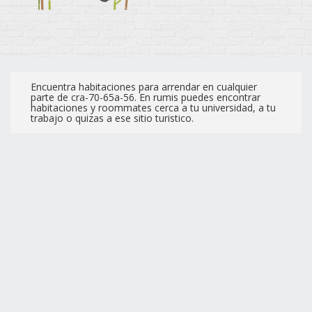
Encuentra habitaciones para arrendar en cualquier
parte de cra-70-65a-56. En rumis puedes encontrar
habitaciones y roommates cerca a tu universidad, a tu
trabajo o quizas a ese sitio turistico.