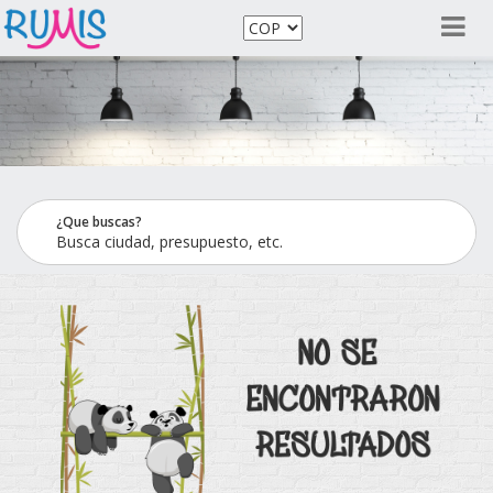
¿Que buscas?
Busca ciudad, presupuesto, etc.