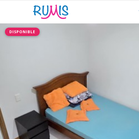
DISPONIBLE