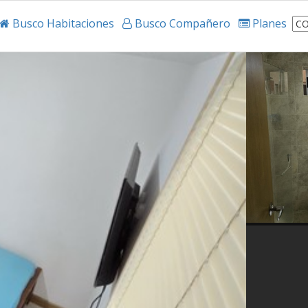
Busco Habitaciones
Busco Compañero
Planes