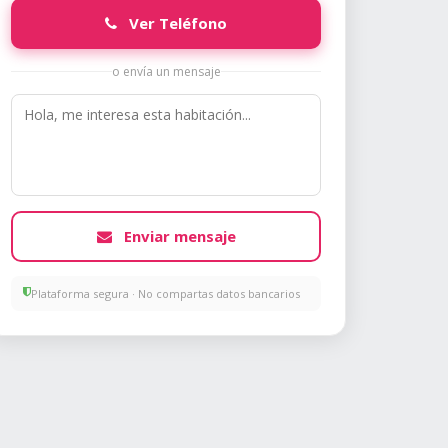
Ver Teléfono
o envía un mensaje
Enviar mensaje
Plataforma segura · No compartas datos bancarios