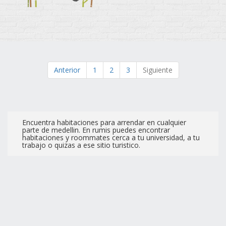
Anterior
1
2
3
Siguiente
Encuentra habitaciones para arrendar en cualquier
parte de medellin. En rumis puedes encontrar
habitaciones y roommates cerca a tu universidad, a tu
trabajo o quizas a ese sitio turistico.