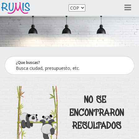
¿Que buscas?
Busca ciudad, presupuesto, etc.