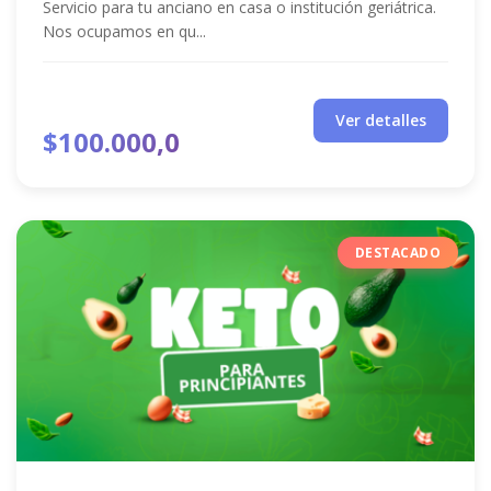
Servicio para tu anciano en casa o institución geriátrica.
Nos ocupamos en qu...
Ver detalles
$100.000,0
DESTACADO