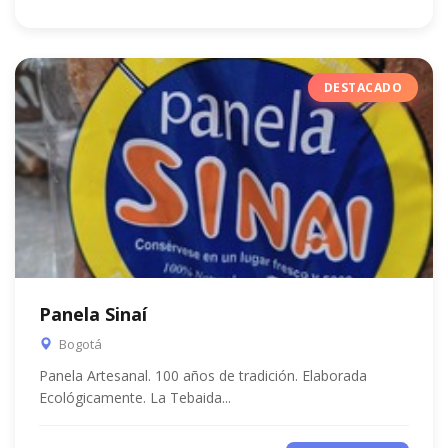
DESTACADO
Panela Sinaí
Bogotá
Panela Artesanal. 100 años de tradición. Elaborada
Ecológicamente. La Tebaida...