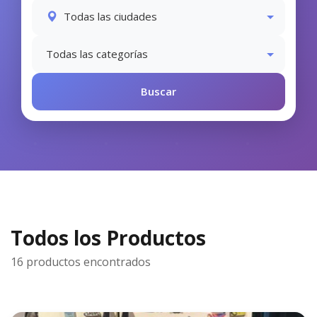
Todos los Productos
16 productos encontrados