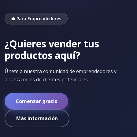
💼 Para Emprendedores
¿Quieres vender tus
productos aquí?
Únete a nuestra comunidad de emprendedores y
alcanza miles de clientes potenciales.
Comenzar gratis
Más información