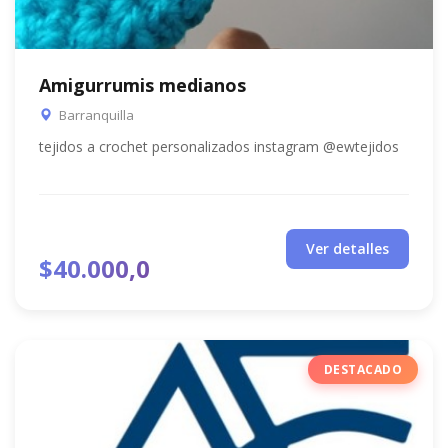
Amigurrumis medianos
Barranquilla
tejidos a crochet personalizados instagram @ewtejidos
Ver detalles
$40.000,0
DESTACADO