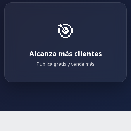
🎯
Alcanza más clientes
Publica gratis y vende más