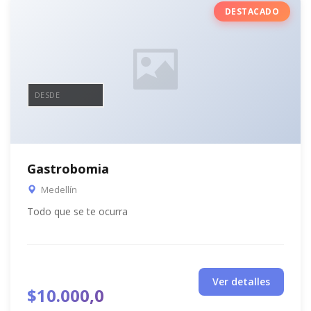
DESTACADO
DESDE
Gastrobomia
Medellín
Todo que se te ocurra
Ver detalles
$10.000,0