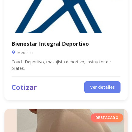
Bienestar Integral Deportivo
Medellín
Coach Deportivo, masajista deportivo, instructor de
pilates.
Cotizar
Ver detalles
DESTACADO