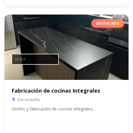
DESTACADO
DESDE
Fabricación de cocinas Integrales
Barranquilla
Diseño y fabricación de cocinas integrales,