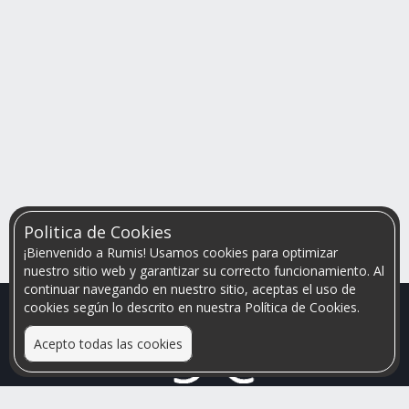
Politica de Cookies
¡Bienvenido a Rumis! Usamos cookies para optimizar
nuestro sitio web y garantizar su correcto funcionamiento. Al
continuar navegando en nuestro sitio, aceptas el uso de
cookies según lo descrito en nuestra Política de Cookies.
Acepto todas las cookies