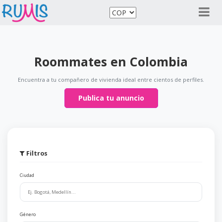
Roommates en Colombia
Encuentra a tu compañero de vivienda ideal entre cientos de perfiles.
Publica tu anuncio
Filtros
Ciudad
Género