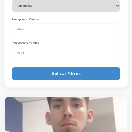
Presupuesto Mínimo
Presupuesto Máximo
Aplicar Filtros