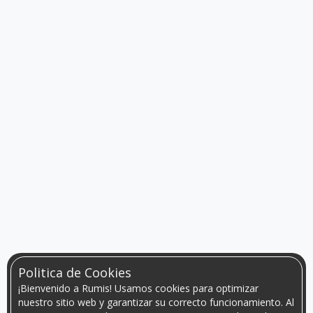
Politica de Cookies
¡Bienvenido a Rumis! Usamos cookies para optimizar
nuestro sitio web y garantizar su correcto funcionamiento. Al