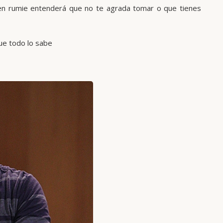
en rumie entenderá que no te agrada tomar o que tienes
que todo lo sabe