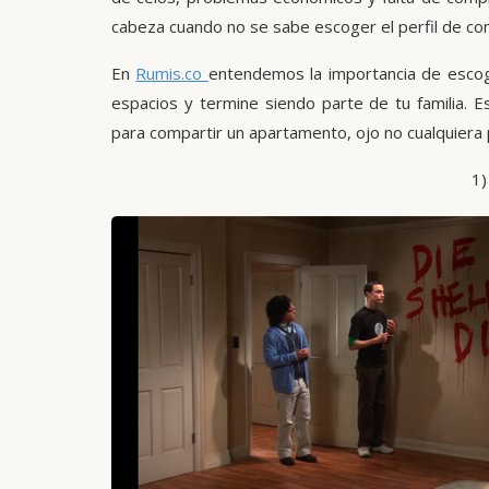
cabeza cuando no se sabe escoger el perfil de co
En
Rumis.co
entendemos la importancia de esco
espacios y termine siendo parte de tu familia. 
para compartir un apartamento, ojo no cualquiera
1)