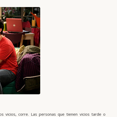
los vicios, corre. Las personas que tienen vicios tarde o