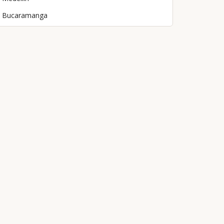
Bucaramanga