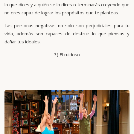
lo que dices y a quién se lo dices o terminarás creyendo que
no eres capaz de lograr los propósitos que te planteas.
Las personas negativas no solo son perjudiciales para tu
vida, además son capaces de destruir lo que piensas y
dañar tus ideales.
3) El ruidoso