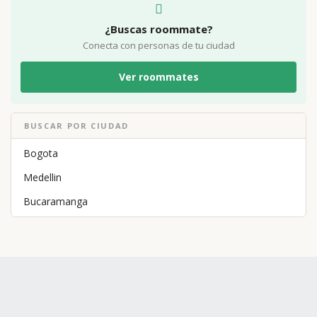
¿Buscas roommate?
Conecta con personas de tu ciudad
Ver roommates
BUSCAR POR CIUDAD
Bogota
Medellin
Bucaramanga