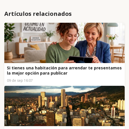
Artículos relacionados
Si tienes una habitación para arrendar te presentamos
la mejor opción para publicar
09 de sep 16:07