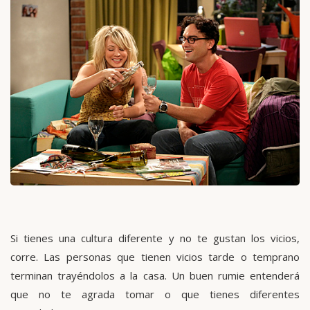
Si tienes una cultura diferente y no te gustan los vicios,
corre. Las personas que tienen vicios tarde o temprano
terminan trayéndolos a la casa. Un buen rumie entenderá
que no te agrada tomar o que tienes diferentes