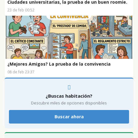
Ciudades universitarias, la prueba de un buen roomie.
23 de feb 00:52
¿Mejores Amigos? La prueba de la convivencia
08 de feb 23:37
¿Buscas habitación?
Descubre miles de opciones disponibles
Buscar ahora