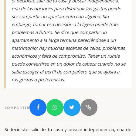
Si decidiste salir de tu casa y buscar independencia,
una de las opciones para disminuir los gastos puede
ser compartir un apartamento con alguien. Sin
embargo, tomar esa decisión a la ligera puede traer
problemas a futuro. Se dice que compartir un
apartamento a la larga termina pareciéndose a un
matrimonio; hay muchas escenas de celos, problemas
económicos y falta de compromiso. Tener un rumie
puede convertirse en un dolor de cabeza cuando no se
sabe escoger el perfil de compañero que se ajusta a
tus gustos o preferencias.
COMPARTIR
Si decidiste salir de tu casa y buscar independencia, una de