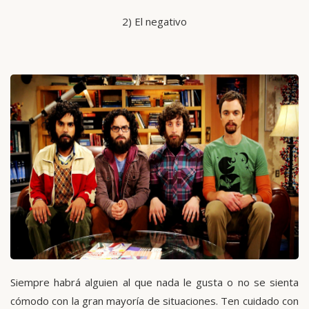
2) El negativo
Siempre habrá alguien al que nada le gusta o no se sienta
cómodo con la gran mayoría de situaciones. Ten cuidado con