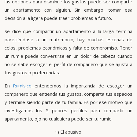
las opciones para disminuir los gastos puede ser compartir
un apartamento con alguien. Sin embargo, tomar esa
decisión a la ligera puede traer problemas a futuro.
Se dice que compartir un apartamento a la larga termina
pareciéndose a un matrimonio; hay muchas escenas de
celos, problemas económicos y falta de compromiso. Tener
un rumie puede convertirse en un dolor de cabeza cuando
no se sabe escoger el perfil de compañero que se ajusta a
tus gustos o preferencias.
En
Rumis.co
entendemos la importancia de escoger un
compañero que entienda tus gustos, comparta tus espacios
y termine siendo parte de tu familia. Es por ese motivo que
investigamos los 5 peores perfiles para compartir un
apartamento, ojo no cualquiera puede ser tu rumie.
1) El abusivo