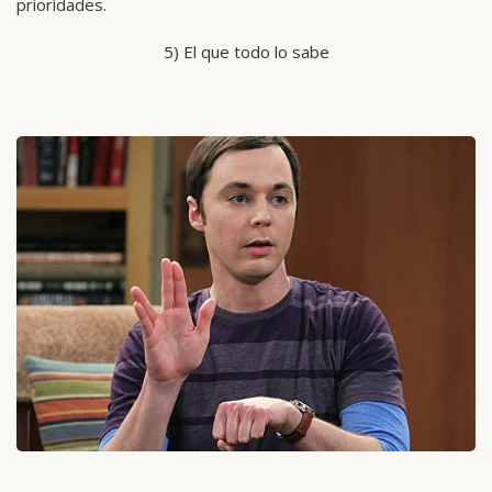
prioridades.
5) El que todo lo sabe