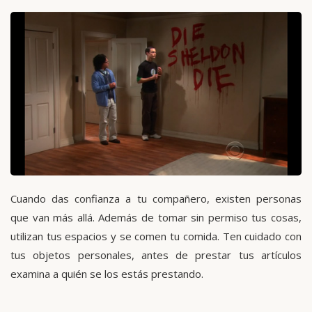
Cuando das confianza a tu compañero, existen personas
que van más allá. Además de tomar sin permiso tus cosas,
utilizan tus espacios y se comen tu comida. Ten cuidado con
tus objetos personales, antes de prestar tus artículos
examina a quién se los estás prestando.