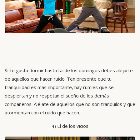
SI te gusta dormir hasta tarde los domingos debes alejarte
de aquellos que hacen ruido. Ten presente que tu
tranquilidad es más importante, hay rumies que se
despiertan y no respetan el sueño de los demás
compañeros. Aléjate de aquellos que no son tranquilos y que
atormentan con el ruido que hacen.
4) El de los vicios