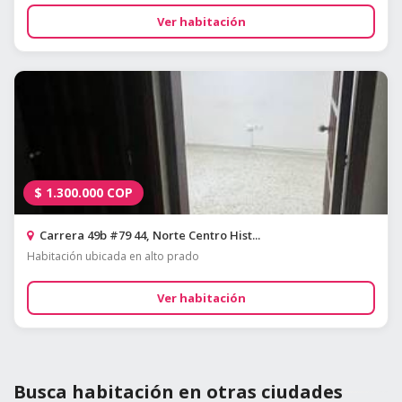
Ver habitación
$
1.300.000
COP
Carrera 49b #79 44, Norte Centro Hist...
Habitación ubicada en alto prado
Ver habitación
Busca habitación en otras ciudades