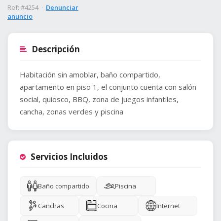
Ref: #4254 ·
Denunciar
anuncio
Descripción
Habitación sin amoblar, baño compartido,
apartamento en piso 1, el conjunto cuenta con salón
social, quiosco, BBQ, zona de juegos infantiles,
cancha, zonas verdes y piscina
Servicios Incluidos
Baño compartido
Piscina
Canchas
Cocina
Internet