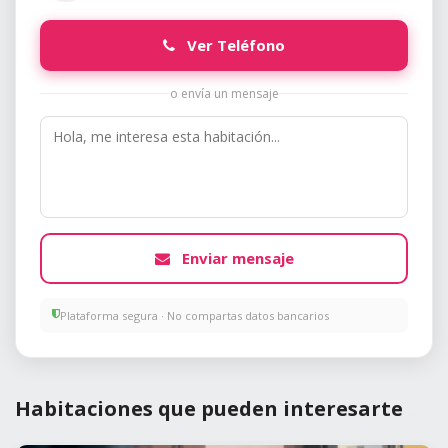
Ver Teléfono
o envía un mensaje
Enviar mensaje
Plataforma segura · No compartas datos bancarios
Habitaciones que pueden interesarte