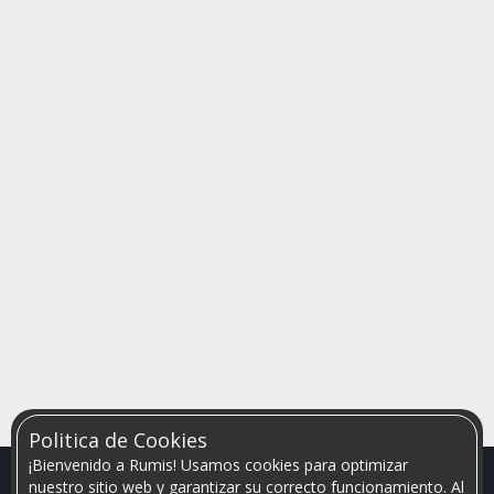
Politica de Cookies
¡Bienvenido a Rumis! Usamos cookies para optimizar
nuestro sitio web y garantizar su correcto funcionamiento. Al