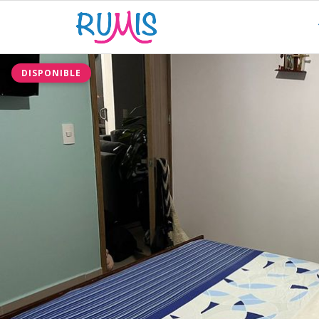
DISPONIBLE