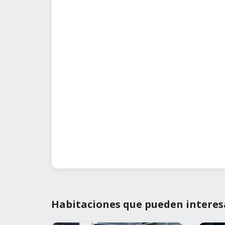
Habitaciones que pueden interes