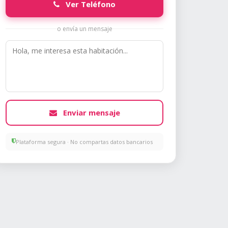
Ver Teléfono
o envía un mensaje
Enviar mensaje
Plataforma segura · No compartas datos bancarios