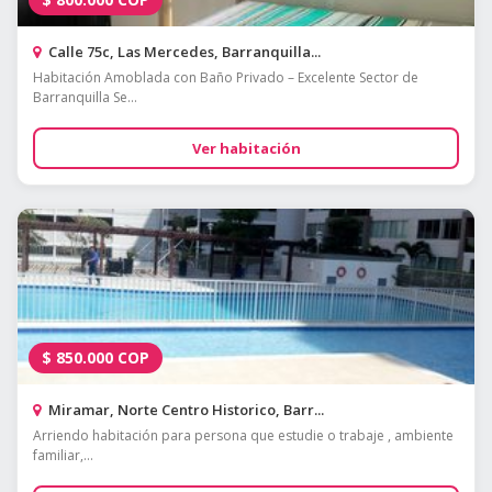
Calle 75c, Las Mercedes, Barranquilla...
Habitación Amoblada con Baño Privado – Excelente Sector de
Barranquilla Se...
Ver habitación
$
850.000
COP
Miramar, Norte Centro Historico, Barr...
Arriendo habitación para persona que estudie o trabaje , ambiente
familiar,...