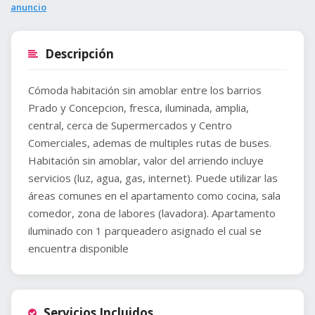
anuncio
Descripción
Cómoda habitación sin amoblar entre los barrios
Prado y Concepcion, fresca, iluminada, amplia,
central, cerca de Supermercados y Centro
Comerciales, ademas de multiples rutas de buses.
Habitación sin amoblar, valor del arriendo incluye
servicios (luz, agua, gas, internet). Puede utilizar las
áreas comunes en el apartamento como cocina, sala
comedor, zona de labores (lavadora). Apartamento
iluminado con 1 parqueadero asignado el cual se
encuentra disponible
Servicios Incluidos