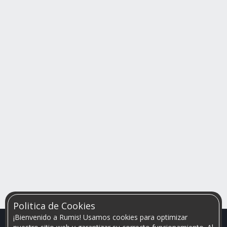
Politica de Cookies
¡Bienvenido a Rumis! Usamos cookies para optimizar