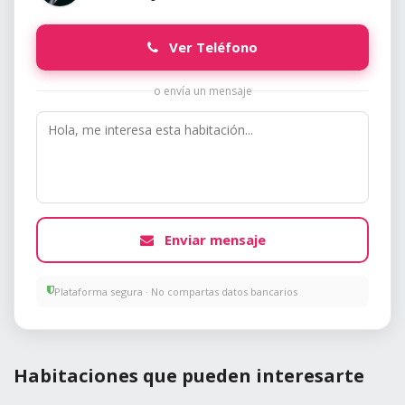
Ver Teléfono
o envía un mensaje
Enviar mensaje
Plataforma segura · No compartas datos bancarios
Habitaciones que pueden interesarte