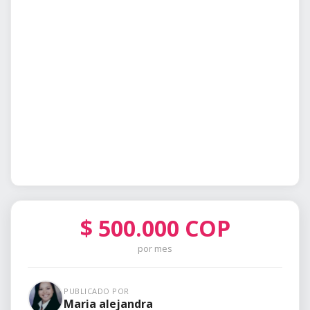
$
500.000
COP
por mes
PUBLICADO POR
Maria alejandra