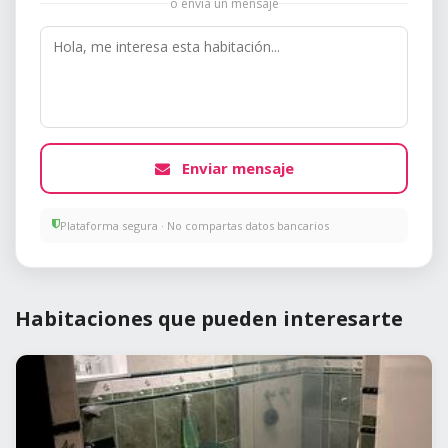
o envía un mensaje
Enviar mensaje
Plataforma segura · No compartas datos bancarios
Habitaciones que pueden interesarte