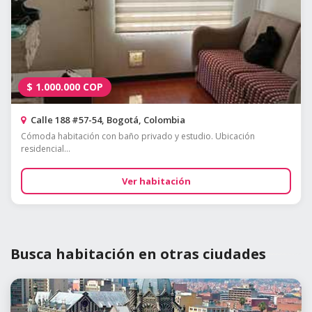
$
1.000.000
COP
Calle 188 #57-54, Bogotá, Colombia
Cómoda habitación con baño privado y estudio. Ubicación
residencial...
Ver habitación
Busca habitación en otras ciudades