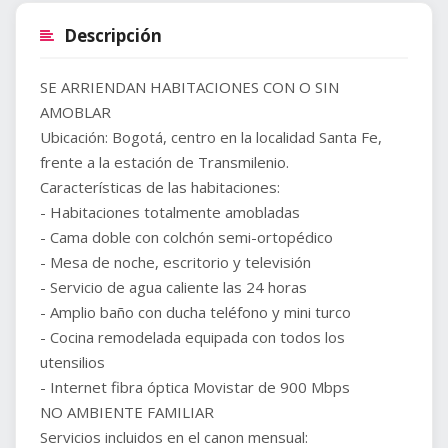
Descripción
SE ARRIENDAN HABITACIONES CON O SIN
AMOBLAR
Ubicación: Bogotá, centro en la localidad Santa Fe,
frente a la estación de Transmilenio.
Características de las habitaciones:
- Habitaciones totalmente amobladas
- Cama doble con colchón semi-ortopédico
- Mesa de noche, escritorio y televisión
- Servicio de agua caliente las 24 horas
- Amplio baño con ducha teléfono y mini turco
- Cocina remodelada equipada con todos los
utensilios
- Internet fibra óptica Movistar de 900 Mbps
NO AMBIENTE FAMILIAR
Servicios incluidos en el canon mensual: