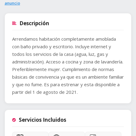
anuncio
Descripción
Arrendamos habitación completamente amoblada
con baño privado y escritorio. Incluye internet y
todos los servicios de la casa (agua, luz, gas y
administración). Acceso a cocina y zona de lavandería.
Preferiblemente mujer. Cumplimiento de normas
básicas de convivencia ya que es un ambiente familiar
y que no fume. Es para estrenar y esta disponible a
partir del 1 de agosto de 2021.
Servicios Incluidos