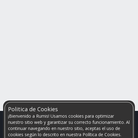
Politica de Cookies
¡Bienvenido a Rumis! Usamos cookies para optimizar
nuestro sitio web y garantizar su correcto funcionamiento. Al
continuar navegando en nuestro sitio, aceptas el uso de
cookies según lo descrito en nuestra Política de Cookies.