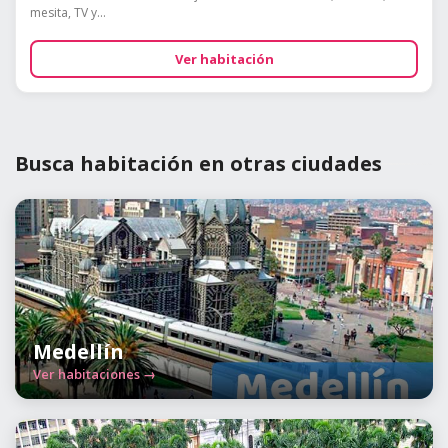
mesita, TV y...
Ver habitación
Busca habitación en otras ciudades
Medellín
Ver habitaciones →