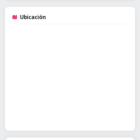
Ubicación