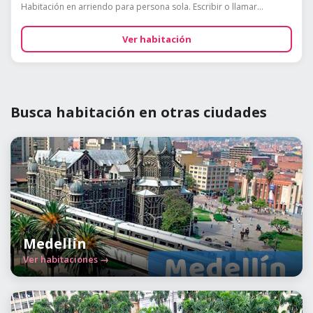
Habitación en arriendo para persona sola. Escribir o llamar...
Ver habitación
Busca habitación en otras ciudades
Medellín
Ver habitaciones →