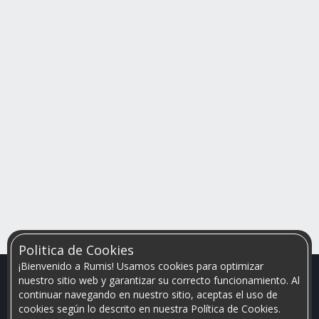
Politica de Cookies
¡Bienvenido a Rumis! Usamos cookies para optimizar
nuestro sitio web y garantizar su correcto funcionamiento. Al
continuar navegando en nuestro sitio, aceptas el uso de
cookies según lo descrito en nuestra Política de Cookies.