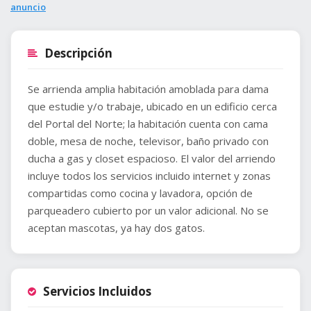
anuncio
Descripción
Se arrienda amplia habitación amoblada para dama
que estudie y/o trabaje, ubicado en un edificio cerca
del Portal del Norte; la habitación cuenta con cama
doble, mesa de noche, televisor, baño privado con
ducha a gas y closet espacioso. El valor del arriendo
incluye todos los servicios incluido internet y zonas
compartidas como cocina y lavadora, opción de
parqueadero cubierto por un valor adicional. No se
aceptan mascotas, ya hay dos gatos.
Servicios Incluidos